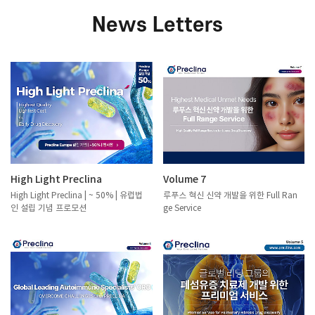
News Letters
High Light Preclina
Volume 7
High Light Preclina | ~ 50% | 유럽법
루푸스 혁신 신약 개발을 위한 Full Ran
인 설립 기념 프로모션
ge Service