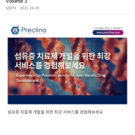
Volume 3
담당자
2021-10-26
섬유증 치료제 개발을 위한 최강 서비스를 경험해보세요