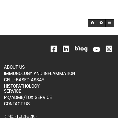
ABOUT US
IMMUNOLOGY AND INFLAMMATION
CELL-BASED ASSAY
HISTOPATHOLOGY
SERVICE
PK/ADME/TOX SERVICE
CONTACT US
주식회사 프리클리나