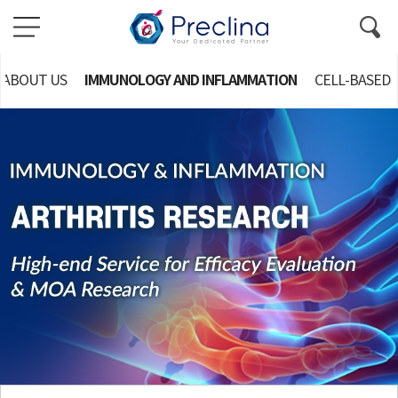
IMMUNOLOGY AND INFLAMMATION
ABOUT US
CELL-BASED 