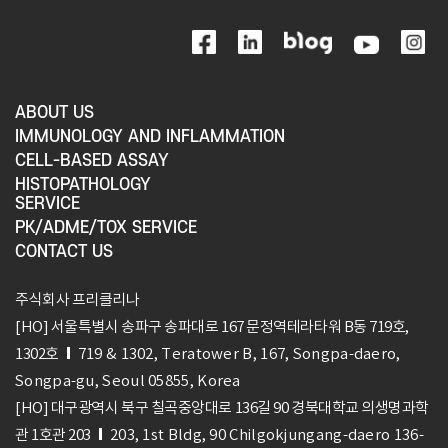
ABOUT US
IMMUNOLOGY AND INFLAMMATION
CELL-BASED ASSAY
HISTOPATHOLOGY
SERVICE
PK/ADME/TOX SERVICE
CONTACT US
주식회사 프리클리나
[HO] 서울특별시 송파구 송파대로 167 문정역테라타워 B동 719호,
1302호
719 & 1302, Teratower B, 167, Songpa-daero,
Songpa-gu, Seoul 05855, Korea
[HO] 대구광역시 북구 칠곡중앙대로 136길 90 경북대학교 의생명과학
관 1호관 203
203, 1st Bldg, 90 Chilgokjungang-daero 136-